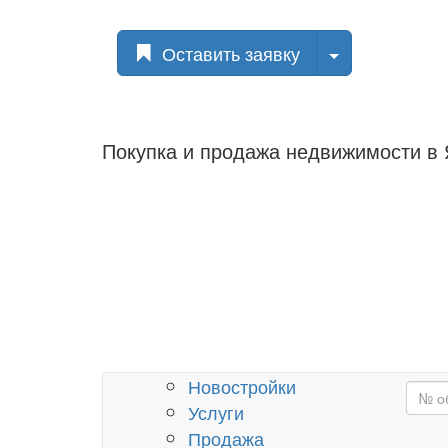
Toggle Drop
Оставить заявку
Покупка и продажа
недвижимости в 
Новостройки
Услуги
Продажа