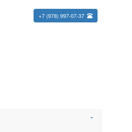
+7 (978) 997-07-37