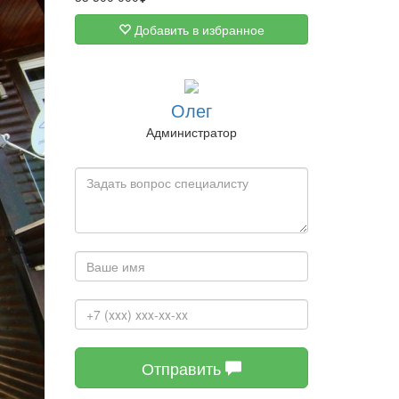
Добавить в избранное
Олег
Администратор
Отправить