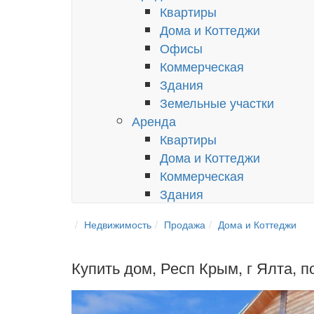
Квартиры
Дома и Коттеджи
Офисы
Коммерческая
Здания
Земельные участки
Аренда
Квартиры
Дома и Коттеджи
Коммерческая
Здания
Недвижимость
Продажа
Дома и Коттеджи
Купить дом, Респ Крым, г Ялта, 