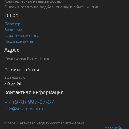
Коммерческая недвижимость.
Онлайн-заявка на подбор, оценку и обмен жилья.
О нас
Партнеры
Вакансии
Гарантии качества
Наши контакты
Адрес
Республика Крым, Ялта
Режим работы
ежедневно
с 9 до 20
Контактная информация
+7 (978) 997-07-37
info@yalta-garant.ru
© 2020 - Агенство недвижимости Ялта-Гарант
made in