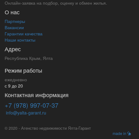
Онлайн-заявка на подбор, оценку и обмен жилья.
О нас
Партнеры
Вакансии
Гарантии качества
Наши контакты
Адрес
Республика Крым, Ялта
Режим работы
ежедневно
с 9 до 20
Контактная информация
+7 (978) 997-07-37
info@yalta-garant.ru
© 2020 - Агенство недвижимости Ялта-Гарант
made in