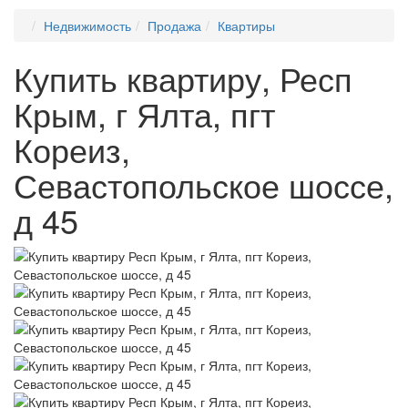
Недвижимость
Продажа
Квартиры
Купить квартиру, Респ
Крым, г Ялта, пгт
Кореиз,
Севастопольское шоссе,
д 45