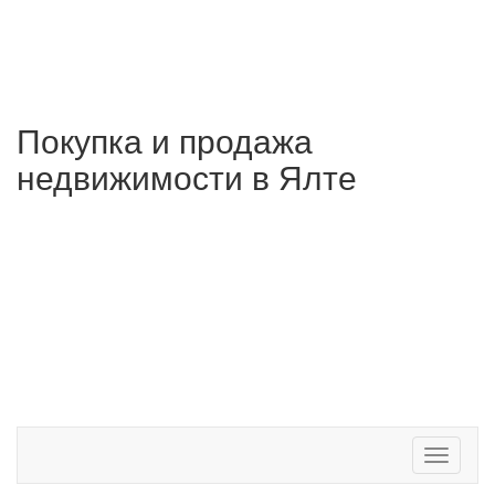
Покупка и продажа
недвижимости в Ялте
Toggle
navigati