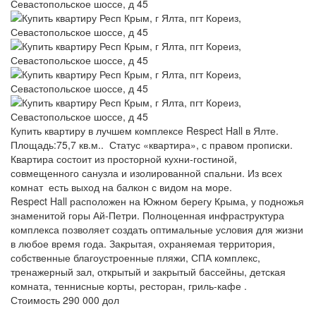
Купить квартиру в лучшем комплексе Respect Hall в Ялте.
Площадь:75,7 кв.м.. Статус «квартира», с правом прописки.
Квартира состоит из просторной кухни-гостиной,
совмещенного санузла и изолированной спальни. Из всех
комнат есть выход на балкон с видом на море.
Respect Hall расположен на Южном берегу Крыма, у подножья
знаменитой горы Ай-Петри. Полноценная инфраструктура
комплекса позволяет создать оптимальные условия для жизни
в любое время года. Закрытая, охраняемая территория,
собственные благоустроенные пляжи, СПА комплекс,
тренажерный зал, открытый и закрытый бассейны, детская
комната, теннисные корты, ресторан, гриль-кафе .
Стоимость 290 000 дол