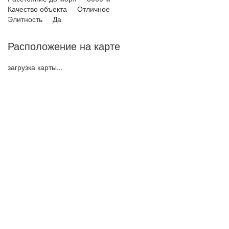
Качество объекта Отличное
Элитность Да
Расположение на карте
загрузка карты...