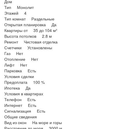
Дом
Тип Монолит
Этажей 4
Тип комнат Раздельные
Открытая планировка Да
Квартиры от 35 до 104 м²
Высота потолков 2.8 м
Ремонт Чистовая отделка
Счетчики Установлены
Газ Нет
Отопление Нет
Лифт Нет
Парковка Есть
Условия сделки
Предоплата 100 %
Ипотека Да
Условия в квартирах
Телефон Есть
Интернет Есть
Сигнализация Есть
Общие сведения
Вид из окон На море и горы
Расстояние до моря 3000 м