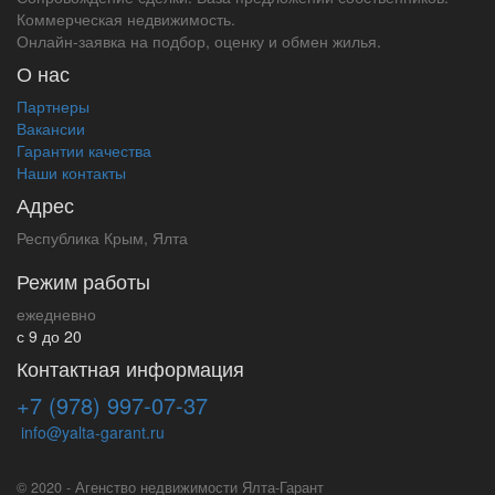
Коммерческая недвижимость.
Онлайн-заявка на подбор, оценку и обмен жилья.
О нас
Партнеры
Вакансии
Гарантии качества
Наши контакты
Адрес
Республика Крым, Ялта
Режим работы
ежедневно
с 9 до 20
Контактная информация
+7 (978) 997-07-37
info@yalta-garant.ru
© 2020 - Агенство недвижимости Ялта-Гарант