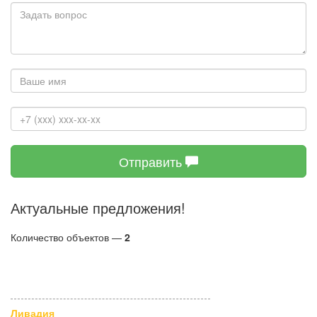
Отправить
Актуальные предложения!
Количество объектов —
2
Купить квартиру, Красина, д 1
Ливадия