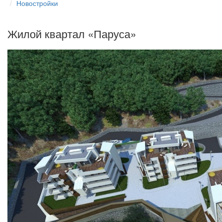
Новостройки
Жилой квартал «Паруса»