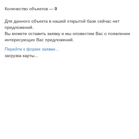
Количество объектов —
0
Для данного объекта в нашей открытой базе сейчас нет
предложений.
Вы можете оставить заявку и мы оповестим Вас о появлении
интересующих Вас предложений.
Перейти к форме заявки...
загрузка карты...