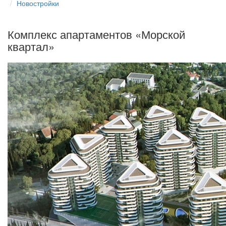
Новостройки
Комплекс апартаментов «Морской
квартал»