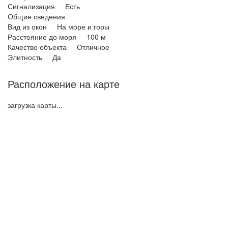
Сигнализация Есть
Общие сведения
Вид из окон На море и горы
Расстояние до моря 100 м
Качество объекта Отличное
Элитность Да
Расположение на карте
загрузка карты...