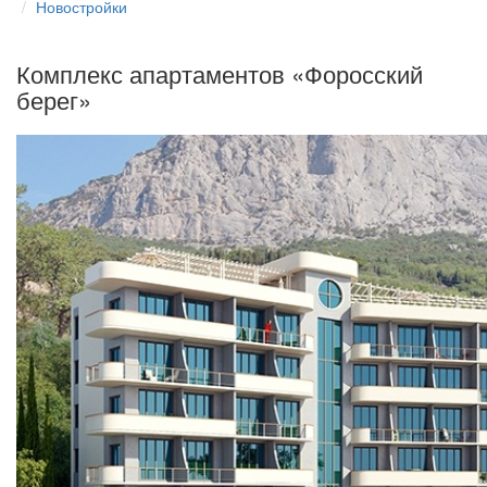
Новостройки
Комплекс апартаментов «Форосский
берег»