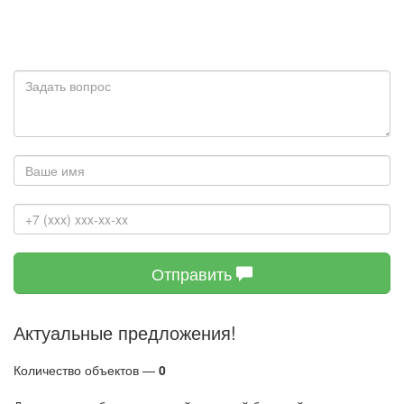
Отправить
Актуальные предложения!
Количество объектов —
0