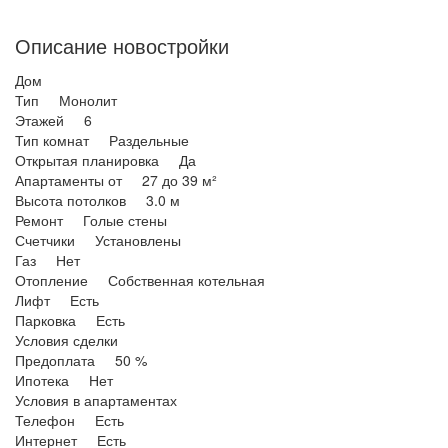
Описание новостройки
Дом
Тип Монолит
Этажей 6
Тип комнат Раздельные
Открытая планировка Да
Апартаменты от 27 до 39 м²
Высота потолков 3.0 м
Ремонт Голые стены
Счетчики Установлены
Газ Нет
Отопление Собственная котельная
Лифт Есть
Парковка Есть
Условия сделки
Предоплата 50 %
Ипотека Нет
Условия в апартаментах
Телефон Есть
Интернет Есть