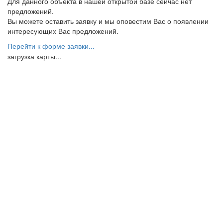
Для данного объекта в нашей открытой базе сейчас нет
предложений.
Вы можете оставить заявку и мы оповестим Вас о появлении
интересующих Вас предложений.
Перейти к форме заявки...
загрузка карты...